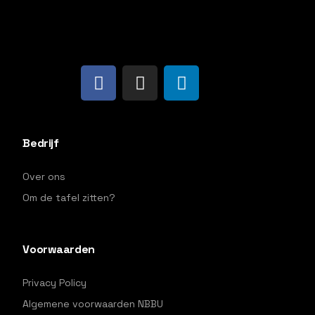
Bedrijf
Over ons
Om de tafel zitten?
Voorwaarden
Privacy Policy
Algemene voorwaarden NBBU