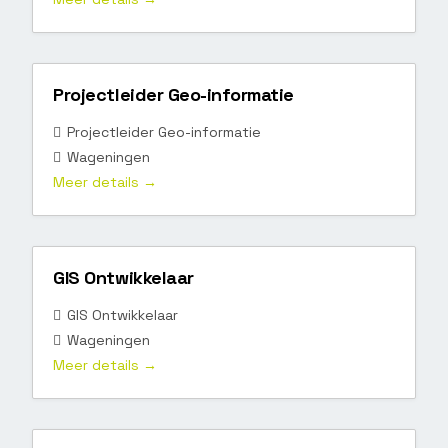
Projectleider Geo-informatie
Projectleider Geo-informatie
Wageningen
Meer details
GIS Ontwikkelaar
GIS Ontwikkelaar
Wageningen
Meer details