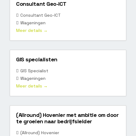
Consultant Geo-ICT
Consultant Geo-ICT
Wageningen
Meer details
GIS specialisten
GIS Specialist
Wageningen
Meer details
(Allround) Hovenier met ambitie om door
te groeien naar bedrijfsleider
(Allround) Hovenier