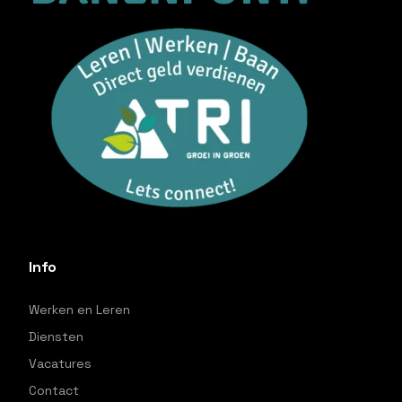
Info
Werken en Leren
Diensten
Vacatures
Contact