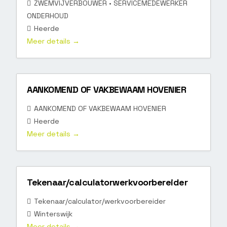
ZWEMVIJVERBOUWER • SERVICEMEDEWERKER
ONDERHOUD
Heerde
Meer details
AANKOMEND OF VAKBEWAAM HOVENIER
AANKOMEND OF VAKBEWAAM HOVENIER
Heerde
Meer details
Tekenaar/calculatorwerkvoorbereider
Tekenaar/calculator/werkvoorbereider
Winterswijk
Meer details