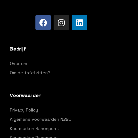
Bedrijf
Over ons
Om de tafel zitten?
Voorwaarden
Privacy Policy
Algemene voorwaarden NBBU
Keurmerken Banenpunt!
Keurmerken Banenpunt!