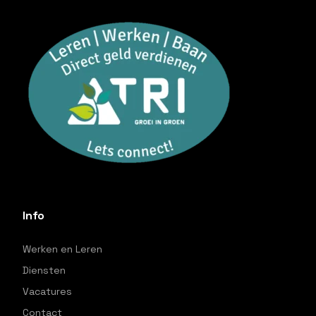
Info
Werken en Leren
Diensten
Vacatures
Contact