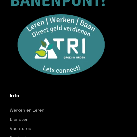
Info
Werken en Leren
Diensten
Vacatures