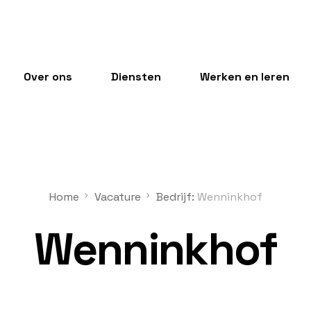
Over ons
Diensten
Werken en leren
Home
Vacature
Bedrijf:
Wenninkhof
Wenninkhof