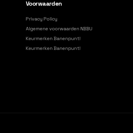
Voorwaarden
Privacy Policy
Algemene voorwaarden NBBU
Keurmerken Banenpunt!
Keurmerken Banenpunt!