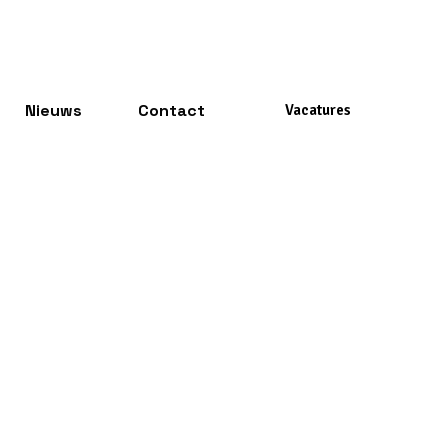
Nieuws
Contact
Vacatures