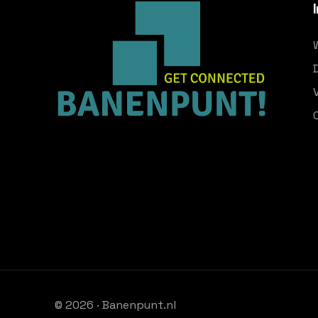
© 2026 · Banenpunt.nl