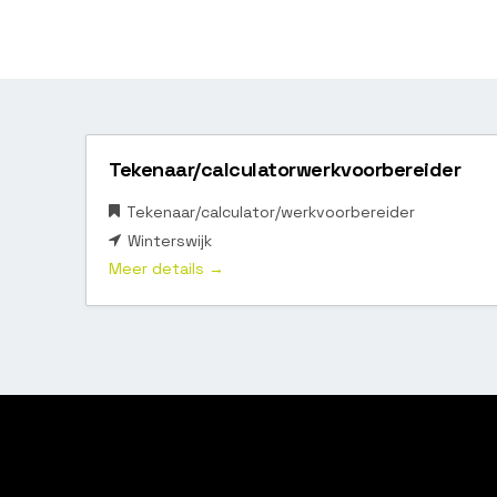
Tekenaar/calculatorwerkvoorbereider
Tekenaar/calculator/werkvoorbereider
Winterswijk
Meer details